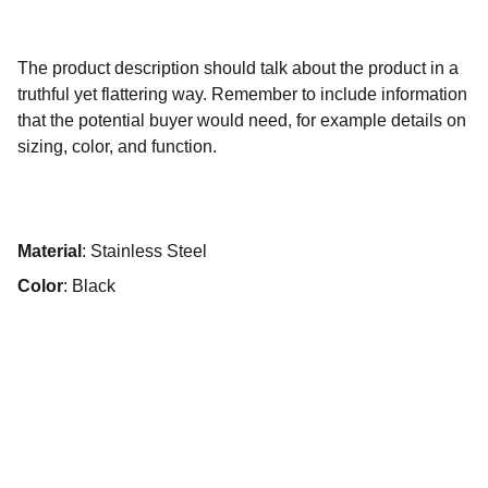
The product description should talk about the product in a
truthful yet flattering way. Remember to include information
that the potential buyer would need, for example details on
sizing, color, and function.
Material
: Stainless Steel
Color
: Black